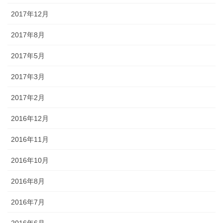
2017年12月
2017年8月
2017年5月
2017年3月
2017年2月
2016年12月
2016年11月
2016年10月
2016年8月
2016年7月
2016年6月