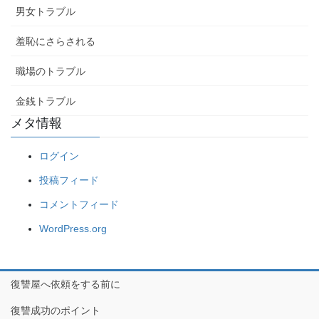
男女トラブル
羞恥にさらされる
職場のトラブル
金銭トラブル
メタ情報
ログイン
投稿フィード
コメントフィード
WordPress.org
復讐屋へ依頼をする前に
復讐成功のポイント