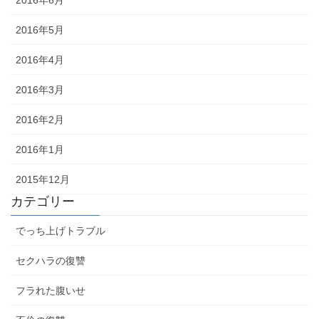
2016年5月
2016年4月
2016年3月
2016年2月
2016年1月
2015年12月
カテゴリー
でっち上げトラブル
セクハラの復讐
フラれた腹いせ