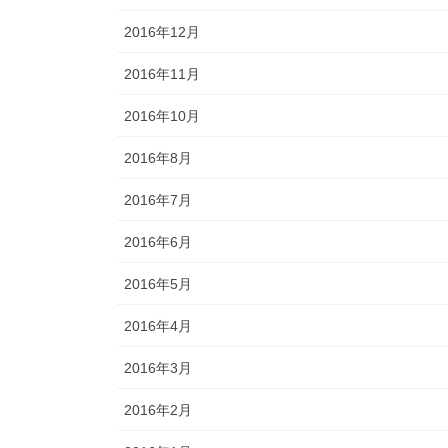
2016年12月
2016年11月
2016年10月
2016年8月
2016年7月
2016年6月
2016年5月
2016年4月
2016年3月
2016年2月