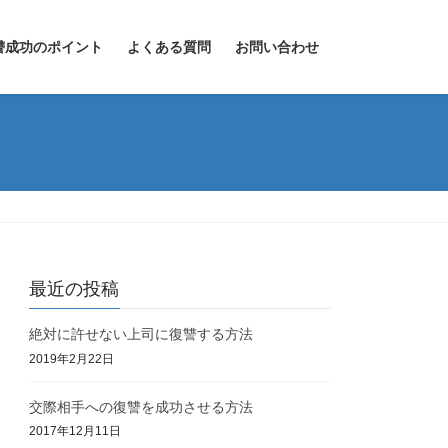
讐成功のポイント
よくある質問
お問い合わせ
最近の投稿
絶対に許せない上司に復讐する方法
2019年2月22日
交際相手への復讐を成功させる方法
2017年12月11日