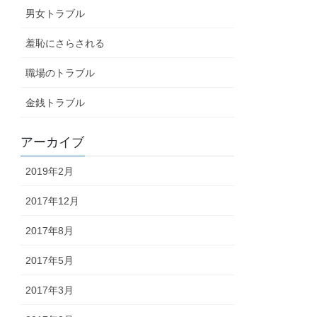
男女トラブル
羞恥にさらされる
職場のトラブル
金銭トラブル
アーカイブ
2019年2月
2017年12月
2017年8月
2017年5月
2017年3月