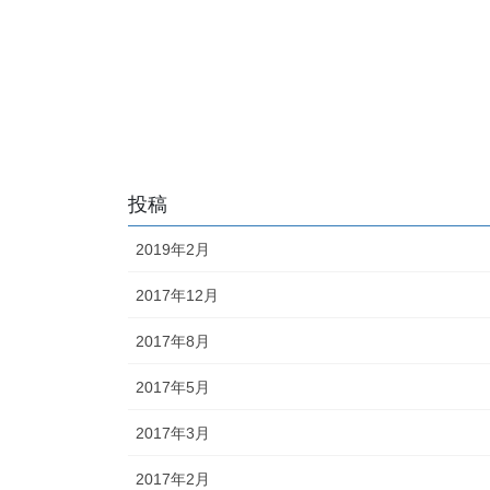
投稿
2019年2月
2017年12月
2017年8月
2017年5月
2017年3月
2017年2月