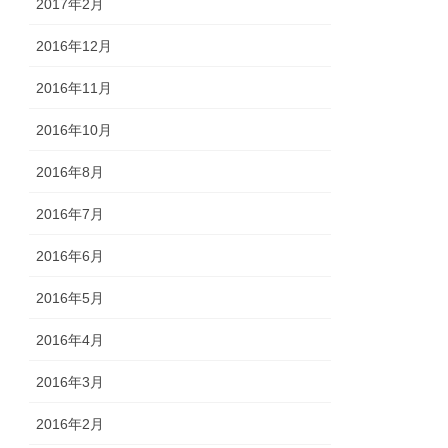
2017年2月
2016年12月
2016年11月
2016年10月
2016年8月
2016年7月
2016年6月
2016年5月
2016年4月
2016年3月
2016年2月