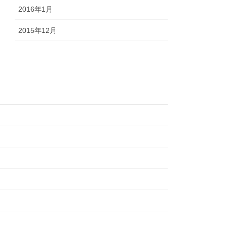
2016年1月
2015年12月