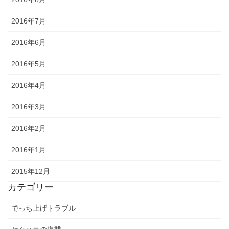
2016年7月
2016年6月
2016年5月
2016年4月
2016年3月
2016年2月
2016年1月
2015年12月
カテゴリー
でっち上げトラブル