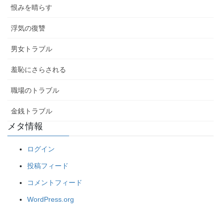
恨みを晴らす
浮気の復讐
男女トラブル
羞恥にさらされる
職場のトラブル
金銭トラブル
メタ情報
ログイン
投稿フィード
コメントフィード
WordPress.org