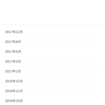
投稿
2019年2月
2017年12月
2017年8月
2017年5月
2017年3月
2017年2月
2016年12月
2016年11月
2016年10月