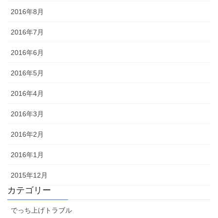
2016年8月
2016年7月
2016年6月
2016年5月
2016年4月
2016年3月
2016年2月
2016年1月
2015年12月
カテゴリー
でっち上げトラブル