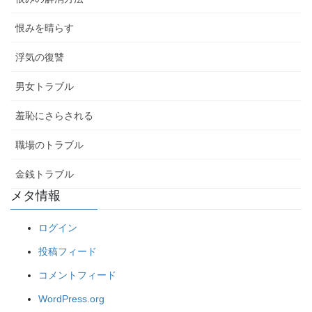
恨みを晴らす
浮気の復讐
男女トラブル
羞恥にさらされる
職場のトラブル
金銭トラブル
メタ情報
ログイン
投稿フィード
コメントフィード
WordPress.org