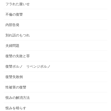
フラれた腹いせ
不倫の復讐
内部告発
別れ話のもつれ
夫婦問題
復讐の失敗と罪
復讐ポルノ リベンジポルノ
復讐失敗例
性被害の復讐
恨みの解消方法
恨みを晴らす