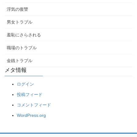
浮気の復讐
男女トラブル
羞恥にさらされる
職場のトラブル
金銭トラブル
メタ情報
ログイン
投稿フィード
コメントフィード
WordPress.org