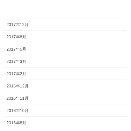
投稿
2019年2月
2017年12月
2017年8月
2017年5月
2017年3月
2017年2月
2016年12月
2016年11月
2016年10月
2016年8月