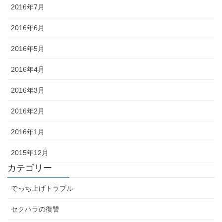
2016年7月
2016年6月
2016年5月
2016年4月
2016年3月
2016年2月
2016年1月
2015年12月
カテゴリー
でっち上げトラブル
セクハラの復讐