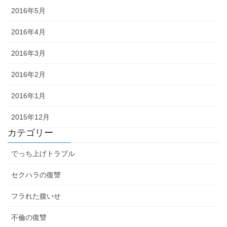
2016年5月
2016年4月
2016年3月
2016年2月
2016年1月
2015年12月
カテゴリー
でっち上げトラブル
セクハラの復讐
フラれた腹いせ
不倫の復讐