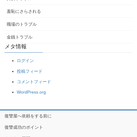
羞恥にさらされる
職場のトラブル
金銭トラブル
メタ情報
ログイン
投稿フィード
コメントフィード
WordPress.org
復讐屋へ依頼をする前に
復讐成功のポイント