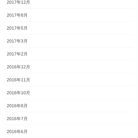
2017年12月
2017年8月
2017年5月
2017年3月
2017年2月
2016年12月
2016年11月
2016年10月
2016年8月
2016年7月
2016年6月